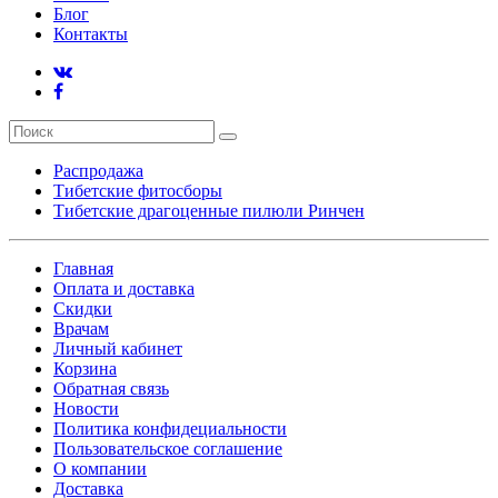
Блог
Контакты
Распродажа
Тибетские фитосборы
Тибетские драгоценные пилюли Ринчен
Главная
Оплата и доставка
Скидки
Врачам
Личный кабинет
Корзина
Обратная связь
Новости
Политика конфидециальности
Пользовательское соглашение
О компании
Доставка