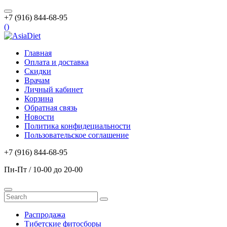
+7 (916) 844-68-95
(
)
Главная
Оплата и доставка
Скидки
Врачам
Личный кабинет
Корзина
Обратная связь
Новости
Политика конфидециальности
Пользовательское соглашение
+7 (916) 844-68-95
Пн-Пт / 10-00 до 20-00
Распродажа
Тибетские фитосборы