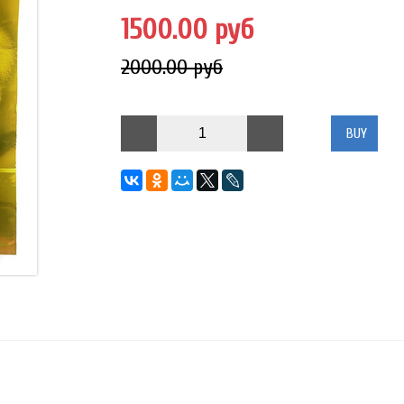
1500.00 руб
2000.00 руб
BUY