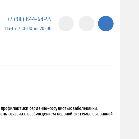
+7 (916) 844-68-95
Пн-Пт / 10-00 до 20-00
 профилактики сердечно-сосудистых заболеваний,
 боль связана с возбуждением нервной системы, вызванной