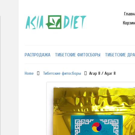
Главн
Корзи
РАСПРОДАЖА
ТИБЕТСКИЕ ФИТОСБОРЫ
ТИБЕТСКИЕ ДРА
Home
Тибетские фитосборы
Агар 8 / Agar 8