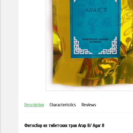
Description
Characteristics
Reviews
Фитосбор из тибетских трав Агар 8/ Agar 8