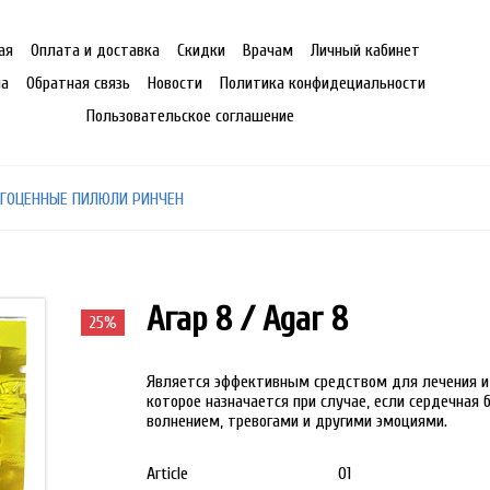
ая
Оплата и доставка
Скидки
Врачам
Личный кабинет
на
Обратная связь
Новости
Политика конфидециальности
Пользовательское соглашение
ГОЦЕННЫЕ ПИЛЮЛИ РИНЧЕН
Агар 8 / Agar 8
25%
Является эффективным средством для лечения и
которое назначается при случае, если сердечная
волнением, тревогами и другими эмоциями.
Article
01