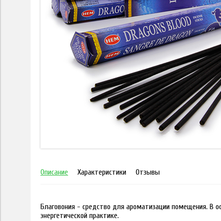
Описание
Характеристики
Отзывы
Благовония - средство для ароматизации помещения. В о
энергетической практике.