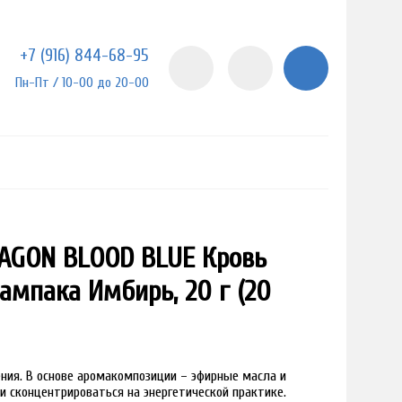
+7 (916) 844-68-95
Пн-Пт / 10-00 до 20-00
AGON BLOOD BLUE Кровь
ампака Имбирь, 20 г (20
ния. В основе аромакомпозиции – эфирные масла и
и сконцентрироваться на энергетической практике.