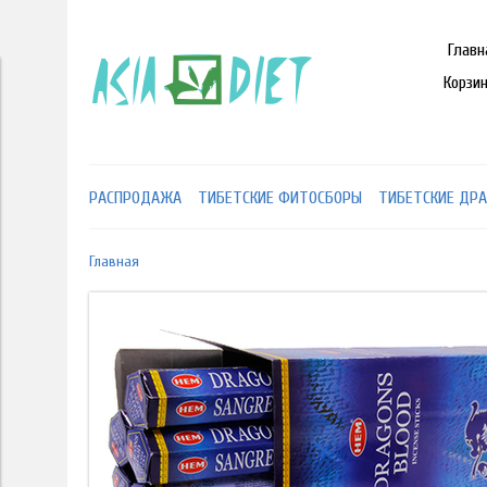
Главн
Корзи
РАСПРОДАЖА
ТИБЕТСКИЕ ФИТОСБОРЫ
ТИБЕТСКИЕ ДРА
Главная