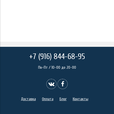
+7 (916) 844-68-95
Пн-Пт / 10-00 до 20-00
Доставка
Оплата
Блог
Контакты