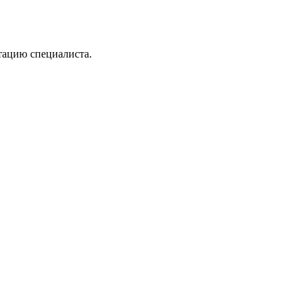
тацию специалиста.