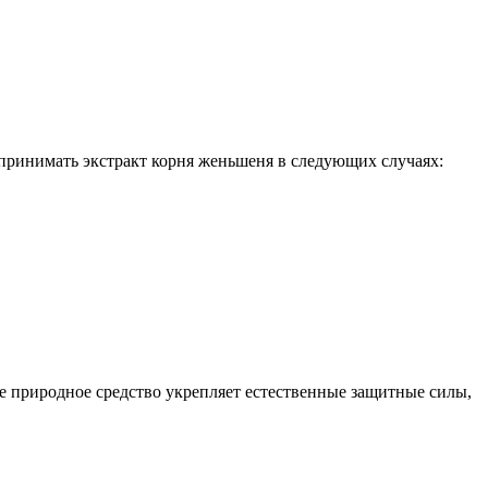
принимать экстракт корня женьшеня в следующих случаях:
 природное средство укрепляет естественные защитные силы,