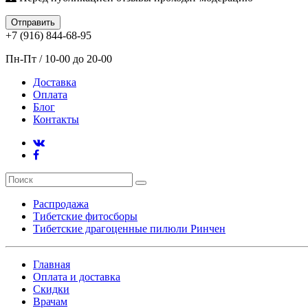
Отправить
+7 (916) 844-68-95
Пн-Пт / 10-00 до 20-00
Доставка
Оплата
Блог
Контакты
Распродажа
Тибетские фитосборы
Тибетские драгоценные пилюли Ринчен
Главная
Оплата и доставка
Скидки
Врачам