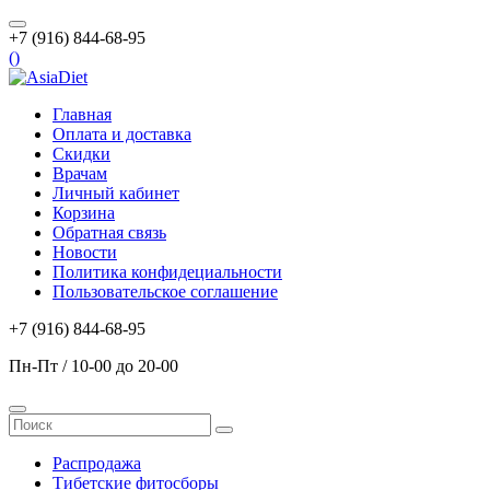
+7 (916) 844-68-95
(
)
Главная
Оплата и доставка
Скидки
Врачам
Личный кабинет
Корзина
Обратная связь
Новости
Политика конфидециальности
Пользовательское соглашение
+7 (916) 844-68-95
Пн-Пт / 10-00 до 20-00
Распродажа
Тибетские фитосборы