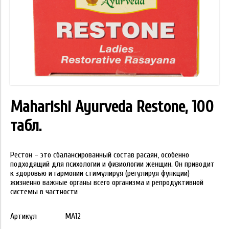
Maharishi Ayurveda Restone, 100
табл.
Рестон – это сбалансированный состав расаян, особенно
подходящий для психологии и физиологии женщин. Он приводит
к здоровью и гармонии стимулируя (регулируя функции)
жизненно важные органы всего организма и репродуктивной
системы в частности
Артикул
MA12