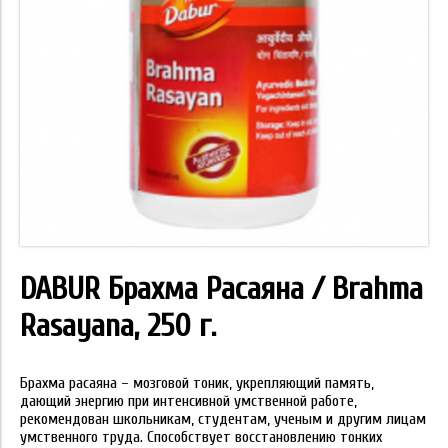
DABUR Брахма Расаяна / Brahma
Rasayana, 250 г.
Брахма расаяна – мозговой тоник, укрепляющий память,
дающий энергию при интенсивной умственной работе,
рекомендован школьникам, студентам, ученым и другим лицам
умственного труда. Способствует восстановлению тонких