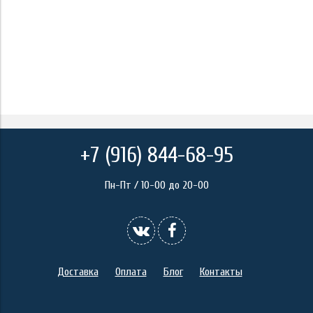
+7 (916) 844-68-95
Пн-Пт / 10-00 до 20-00
Доставка
Оплата
Блог
Контакты