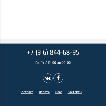
+7 (916) 844-68-95
Пн-Пт / 10-00 до 20-00
Доставка
Оплата
Блог
Контакты