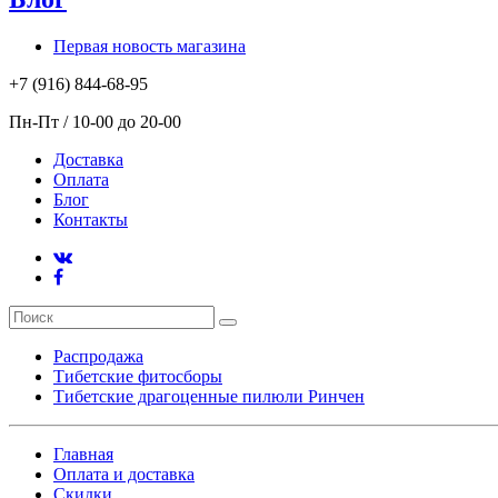
Первая новость магазина
+7 (916) 844-68-95
Пн-Пт / 10-00 до 20-00
Доставка
Оплата
Блог
Контакты
Распродажа
Тибетские фитосборы
Тибетские драгоценные пилюли Ринчен
Главная
Оплата и доставка
Скидки