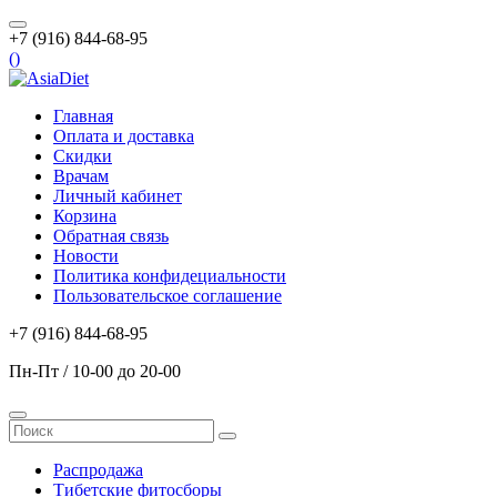
+7 (916) 844-68-95
(
)
Главная
Оплата и доставка
Скидки
Врачам
Личный кабинет
Корзина
Обратная связь
Новости
Политика конфидециальности
Пользовательское соглашение
+7 (916) 844-68-95
Пн-Пт / 10-00 до 20-00
Распродажа
Тибетские фитосборы