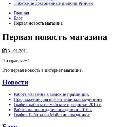
Тибетские драгоценные пилюли Ринчен
Главная
Блог
Первая новость магазина
Первая новость магазина
31.01.2011
Поздравляем!
Это первая новость в интернет-магазине.
Новости
Работа магазина в майские праздники.
Предложение для врачей тибеткой медицины
График работы на майские праздники 2016 г.
Работа на новогодние праздники 2016 г.
График Работы на Майские праздники:
Блог